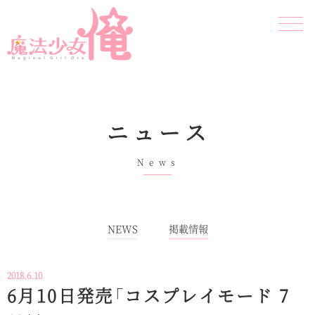
ニュース
News
NEWS
掲載情報
2018.6.10
6月10日発売「コスプレイモード 7